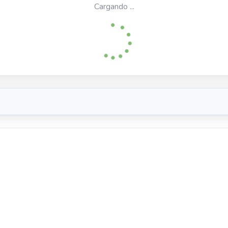
Cargando ...