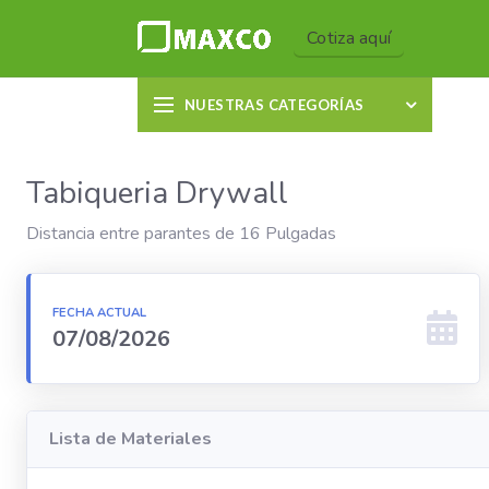
Cotiza aquí
NUESTRAS CATEGORÍAS
Tabiqueria Drywall
Distancia entre parantes de 16 Pulgadas
FECHA ACTUAL
07/08/2026
Lista de Materiales