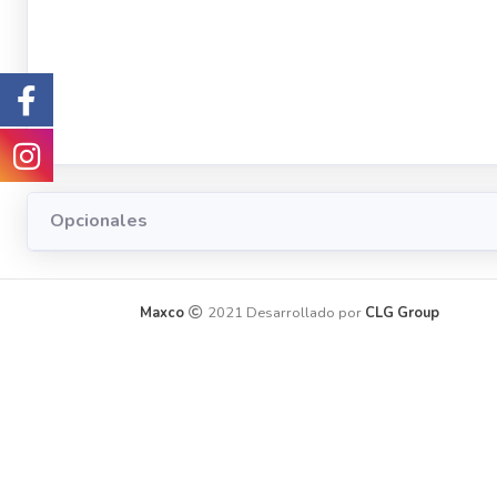
Opcionales
Maxco
2021 Desarrollado por
CLG Group