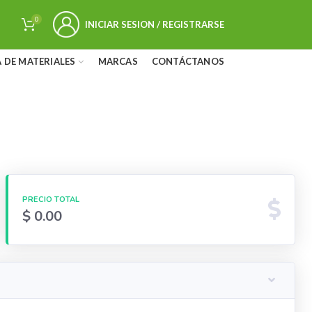
0
INICIAR SESION / REGISTRARSE
 DE MATERIALES
MARCAS
CONTÁCTANOS
PRECIO TOTAL
$ 0.00