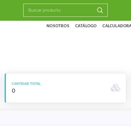
NOSOTROS
CATÁLOGO
CALCULADORA
CANTIDAD TOTAL
0