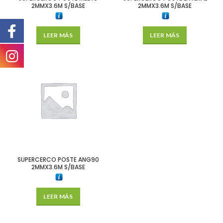
2MMX3.6M S/BASE
2MMX3.6M S/BASE
LEER MÁS
LEER MÁS
SUPERCERCO POSTE ANG90
2MMX3.6M S/BASE
LEER MÁS