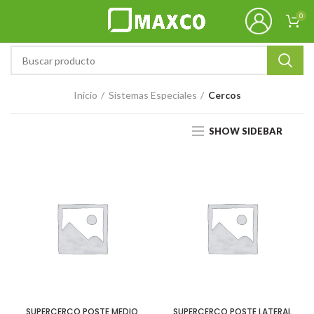
0
Inicio
Sistemas Especiales
Cercos
SHOW SIDEBAR
SUPERCERCO POSTE MEDIO
SUPERCERCO POSTE LATERAL