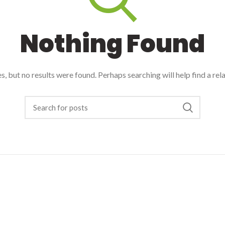
Nothing Found
, but no results were found. Perhaps searching will help find a rel