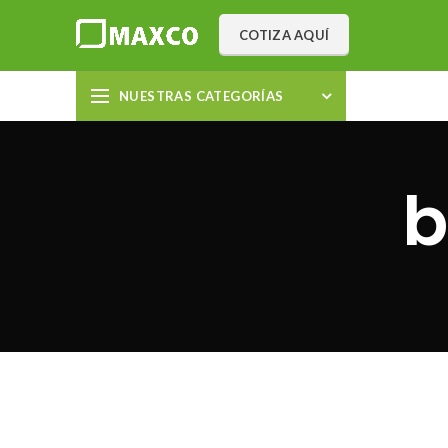
COTIZA AQUÍ
NUESTRAS CATEGORÍAS