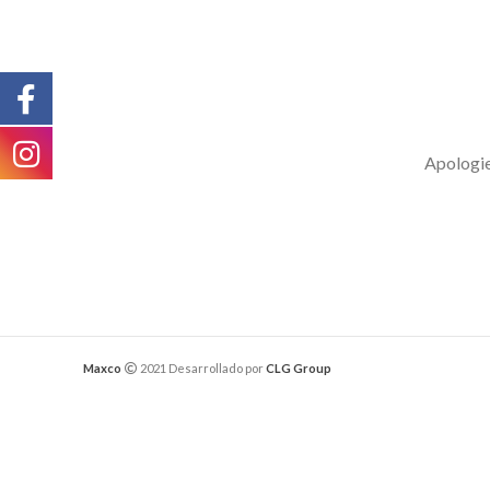
Apologies
Maxco
2021 Desarrollado por
CLG Group