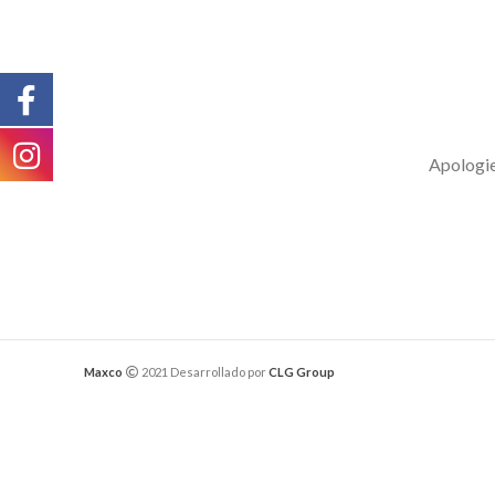
Apologies
Maxco
2021 Desarrollado por
CLG Group