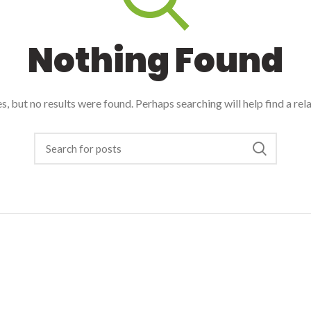
Nothing Found
, but no results were found. Perhaps searching will help find a rel