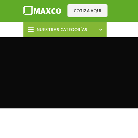
COTIZA AQUÍ
NUESTRAS CATEGORÍAS