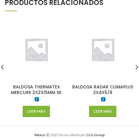
PRODUCTOS RELACIONADOS
BALDOSA THERMATEX
BALDOSA RADAR CLIMAPLUS
MERCURE 2X2X15MM SK
2X4X5/8
LEER MÁS
LEER MÁS
Maxco
2021 Desarrollado por
CLG Group