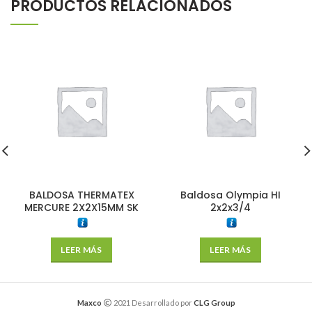
PRODUCTOS RELACIONADOS
BALDOSA THERMATEX
Baldosa Olympia HI
MERCURE 2X2X15MM SK
2x2x3/4
LEER MÁS
LEER MÁS
Maxco
2021 Desarrollado por
CLG Group