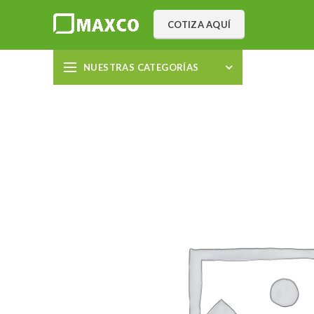
COTIZA AQUÍ
NUESTRAS CATEGORÍAS