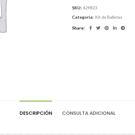
SKU:
429823
Categoría:
Kit de Balletas
Share
DESCRIPCIÓN
CONSULTA ADICIONAL