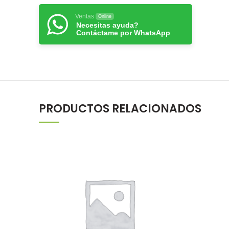
Ventas
Online
Necesitas ayuda?
Contáctame por WhatsApp
PRODUCTOS RELACIONADOS