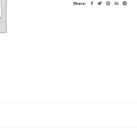
Share