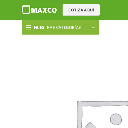
COTIZA AQUÍ
NUESTRAS CATEGORÍAS