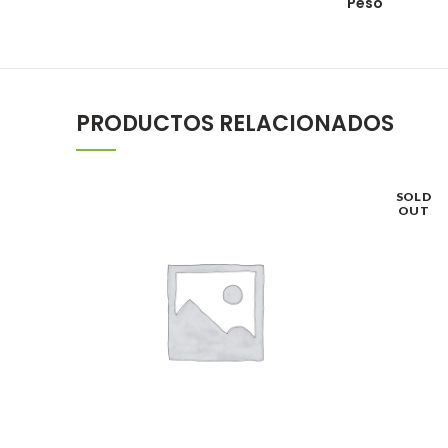
Peso
PRODUCTOS RELACIONADOS
SOLD
OUT