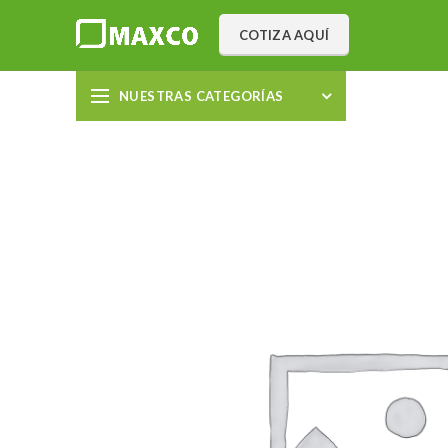
COTIZA AQUÍ
NUESTRAS CATEGORÍAS