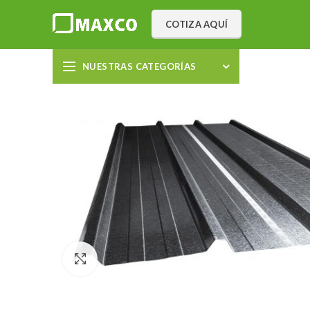
COTIZA AQUÍ
NUESTRAS CATEGORÍAS
Click to enlarge