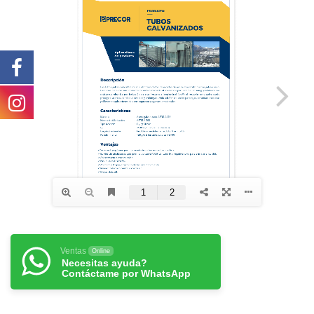
Ventas
Online
Necesitas ayuda?
Contáctame por WhatsApp