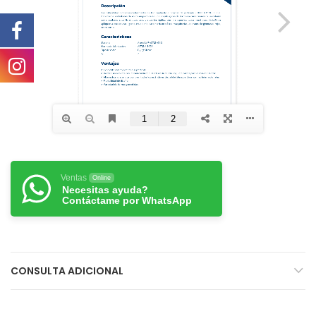
Ventas
Online
Necesitas ayuda?
Contáctame por WhatsApp
CONSULTA ADICIONAL