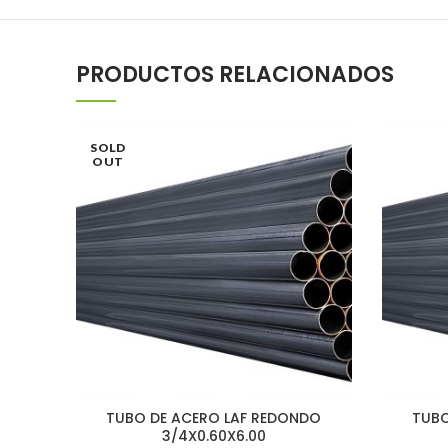
PRODUCTOS RELACIONADOS
SOLD
OUT
TUBO DE ACERO LAF REDONDO
TUBO
3/4X0.60X6.00