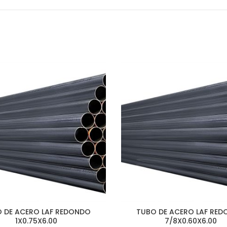
 DE ACERO LAF REDONDO
TUBO DE ACERO LAF RE
1X0.75X6.00
7/8X0.60X6.00