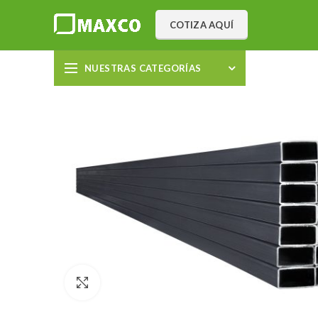
COTIZA AQUÍ
NUESTRAS CATEGORÍAS
Click to enlarge