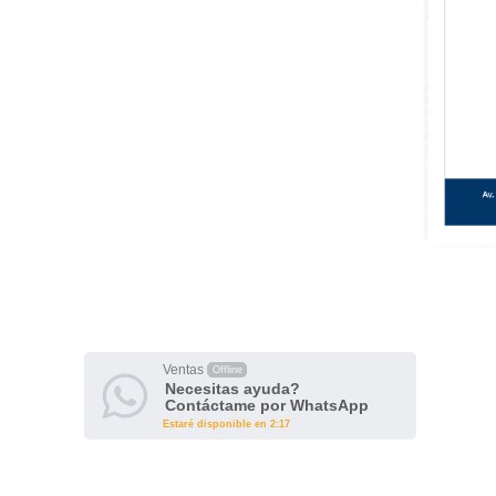
Ventas
Offline
Necesitas ayuda?
Contáctame por WhatsApp
Estaré disponible en 2:17