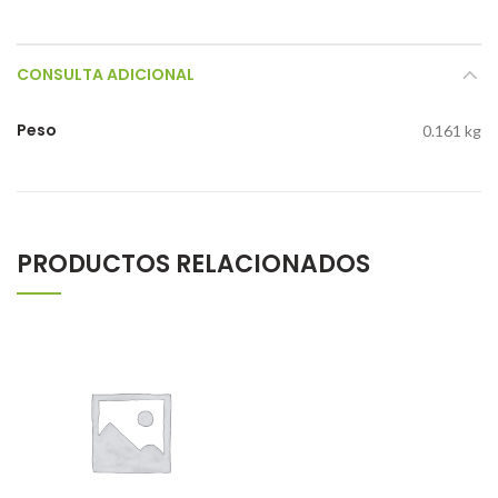
CONSULTA ADICIONAL
Peso
0.161 kg
PRODUCTOS RELACIONADOS