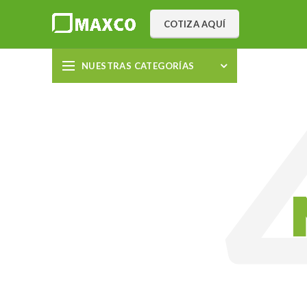
COTIZA AQUÍ
NUESTRAS CATEGORÍAS