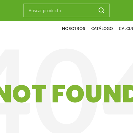
NOSOTROS
CATÁLOGO
CALCU
NOT FOUN