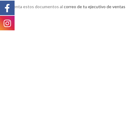
Presenta estos documentos al
correo de tu ejecutivo de ventas