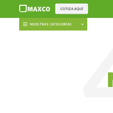
COTIZA AQUÍ
NUESTRAS CATEGORÍAS