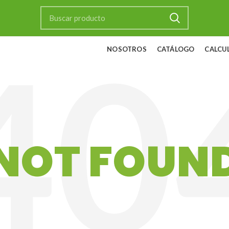
NOSOTROS
CATÁLOGO
CALCU
NOT FOUN