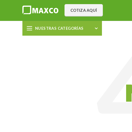
COTIZA AQUÍ
NUESTRAS CATEGORÍAS