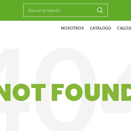
NOSOTROS
CATÁLOGO
CALCU
NOT FOUN