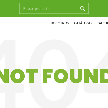
NOSOTROS
CATÁLOGO
CALCU
NOT FOUN