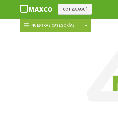
COTIZA AQUÍ
NUESTRAS CATEGORÍAS