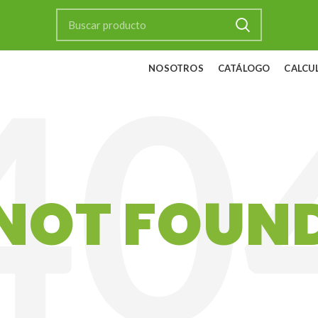
NOSOTROS
CATÁLOGO
CALCU
NOT FOUN