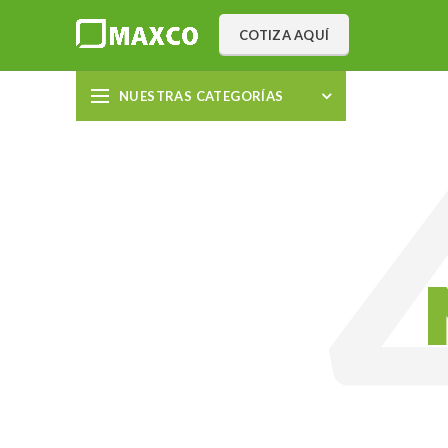
COTIZA AQUÍ
NUESTRAS CATEGORÍAS