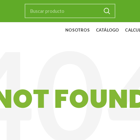
NOSOTROS
CATÁLOGO
CALCU
NOT FOUN