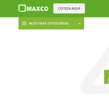
COTIZA AQUÍ
NUESTRAS CATEGORÍAS