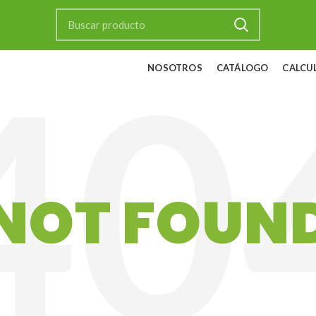
NOSOTROS
CATÁLOGO
CALCU
NOT FOUN