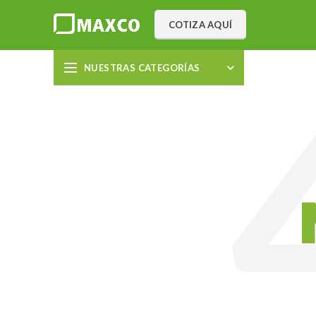
COTIZA AQUÍ
NUESTRAS CATEGORÍAS