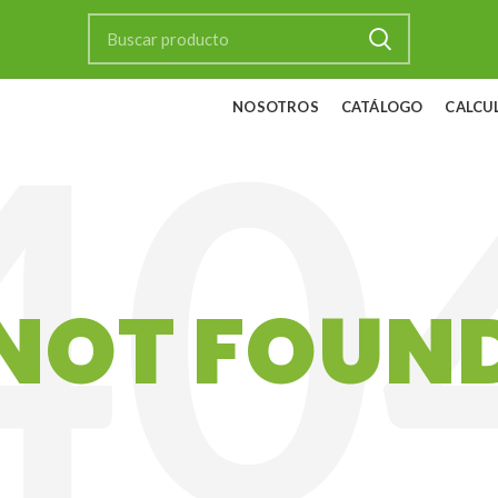
NOSOTROS
CATÁLOGO
CALCU
NOT FOUN