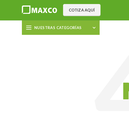
COTIZA AQUÍ
NUESTRAS CATEGORÍAS