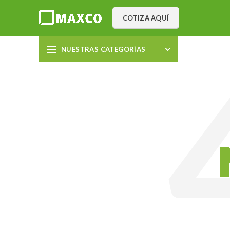
COTIZA AQUÍ
NUESTRAS CATEGORÍAS