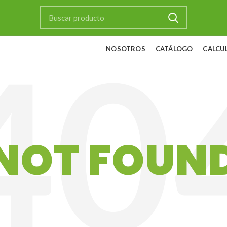
NOSOTROS
CATÁLOGO
CALCU
NOT FOUN