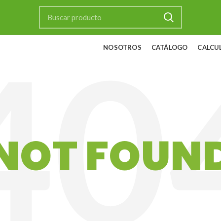
NOSOTROS
CATÁLOGO
CALCU
NOT FOUN