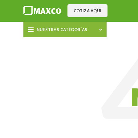
COTIZA AQUÍ
NUESTRAS CATEGORÍAS