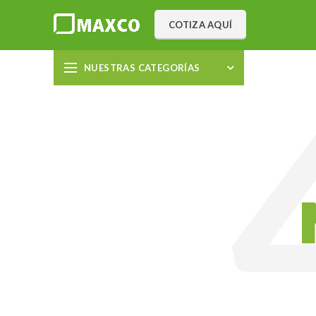
COTIZA AQUÍ
NUESTRAS CATEGORÍAS