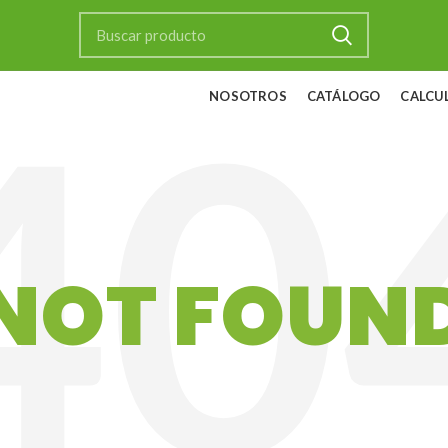
NOSOTROS
CATÁLOGO
CALCU
NOT FOUN