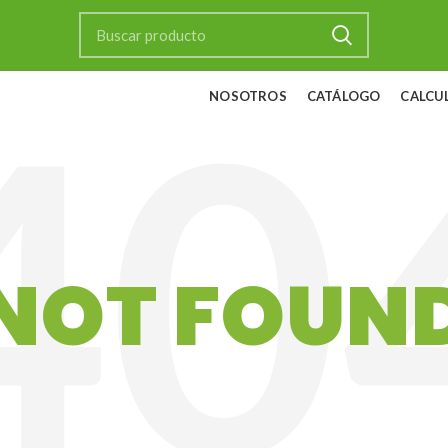
NOSOTROS
CATÁLOGO
CALCU
NOT FOUN