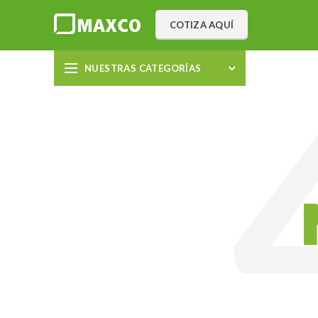
COTIZA AQUÍ
NUESTRAS CATEGORÍAS