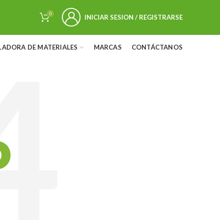
0
INICIAR SESION / REGISTRARSE
LADORA DE MATERIALES
MARCAS
CONTÁCTANOS
D