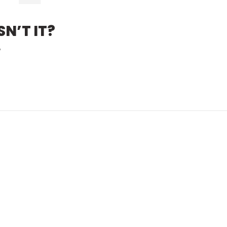
N’T IT?
?