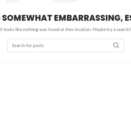
S SOMEWHAT EMBARRASSING, ES
It looks like nothing was found at thes location. Maybe try a search