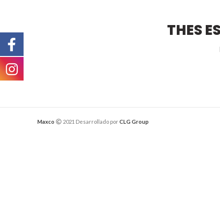
THES E
Maxco
2021 Desarrollado por
CLG Group