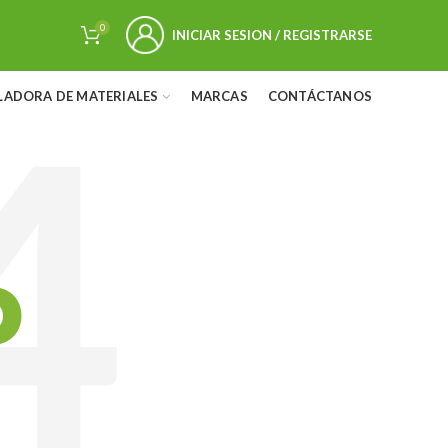
0
INICIAR SESION / REGISTRARSE
LADORA DE MATERIALES
MARCAS
CONTÁCTANOS
D