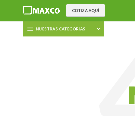
COTIZA AQUÍ
NUESTRAS CATEGORÍAS