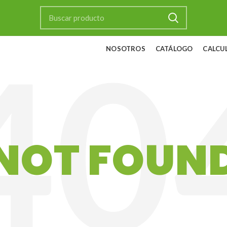
NOSOTROS
CATÁLOGO
CALCU
NOT FOUN