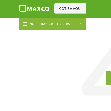
COTIZA AQUÍ
NUESTRAS CATEGORÍAS