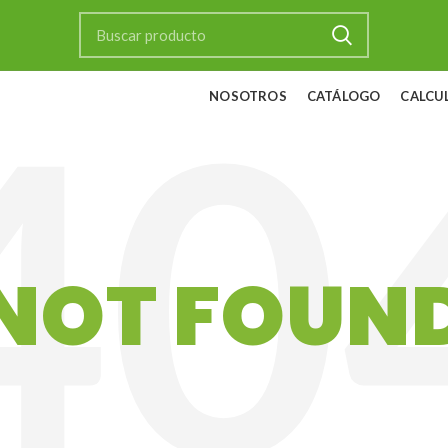
NOSOTROS
CATÁLOGO
CALCU
NOT FOUN