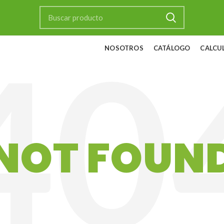
NOSOTROS
CATÁLOGO
CALCU
NOT FOUN