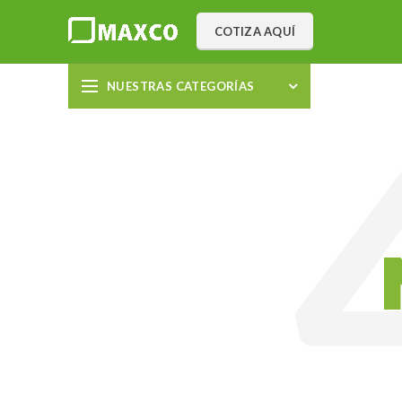
COTIZA AQUÍ
NUESTRAS CATEGORÍAS