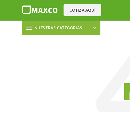
COTIZA AQUÍ
NUESTRAS CATEGORÍAS