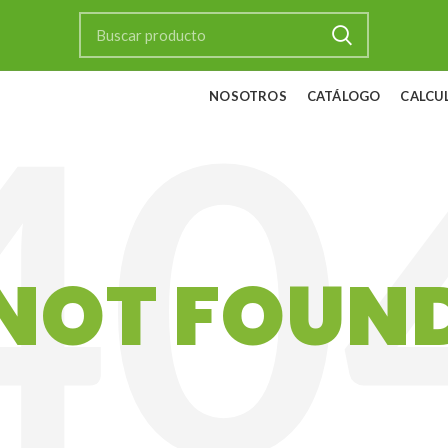
NOSOTROS
CATÁLOGO
CALCU
NOT FOUN