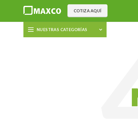
COTIZA AQUÍ
NUESTRAS CATEGORÍAS