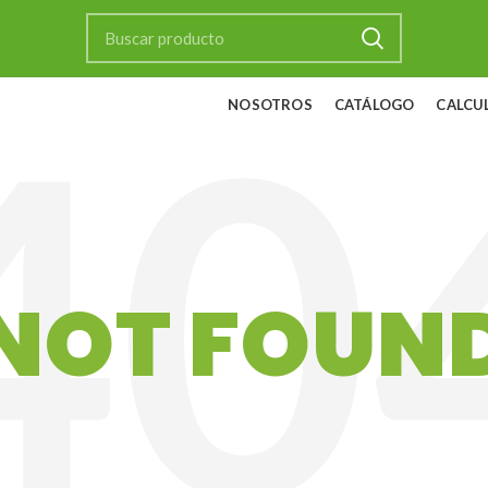
NOSOTROS
CATÁLOGO
CALCU
NOT FOUN