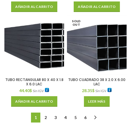
AÑADIR AL CARRITO
AÑADIR AL CARRITO
SOLD
OUT
TUBO RECTANGULAR 80 X 40 X 1.8
TUBO CUADRADO 38 X 2.0 X 6.00
X 6.0 LAC
LAC
44.40
$
28.35
$
Sin IGV
Sin IGV
AÑADIR AL CARRITO
LEER MÁS
1
2
3
4
5
6