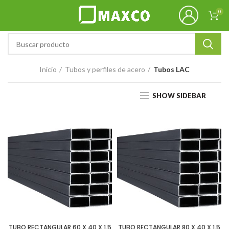
0
Inicio
Tubos y perfiles de acero
Tubos LAC
SHOW SIDEBAR
TUBO RECTANGULAR 60 X 40 X 1.5
TUBO RECTANGULAR 80 X 40 X 1.5