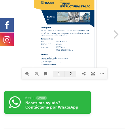
Ventas
Online
Necesitas ayuda?
Contáctame por WhatsApp