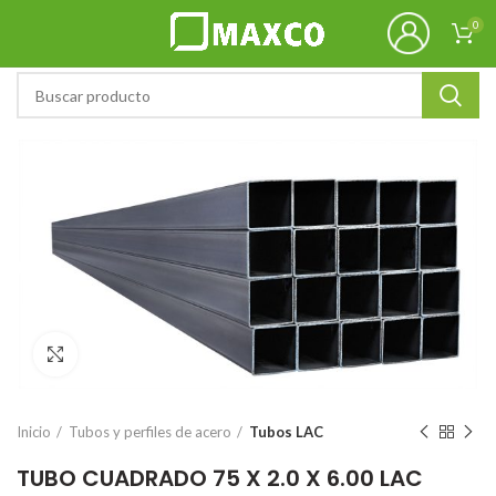
0
Click to enlarge
Inicio
Tubos y perfiles de acero
Tubos LAC
TUBO CUADRADO 75 X 2.0 X 6.00 LAC