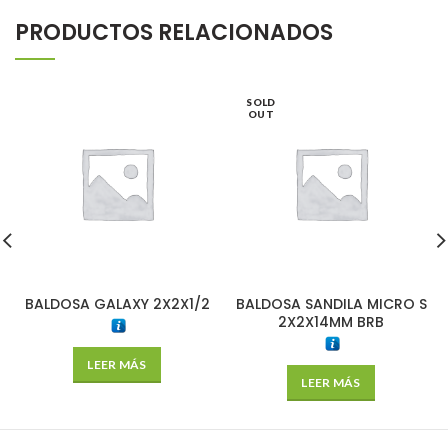
PRODUCTOS RELACIONADOS
SOLD
OUT
BALDOSA GALAXY 2X2X1/2
BALDOSA SANDILA MICRO S
2X2X14MM BRB
LEER MÁS
LEER MÁS