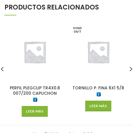
PRODUCTOS RELACIONADOS
SOLD
OUT
PERFIL PLEGCLIP TR4X0.8
TORNILLO P. FINA 6X1 5/8
007/200 CAPUCHON
LEER MÁS
LEER MÁS