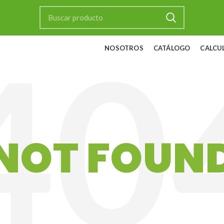
NOSOTROS
CATÁLOGO
CALCU
NOT FOUN