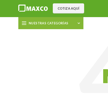
COTIZA AQUÍ
NUESTRAS CATEGORÍAS