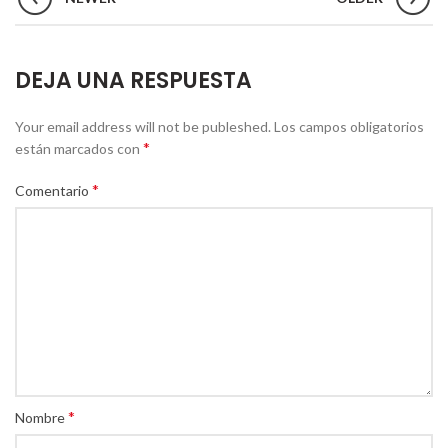
DEJA UNA RESPUESTA
Your email address will not be publeshed.
Los campos obligatorios
*
están marcados con
*
Comentario
*
Nombre